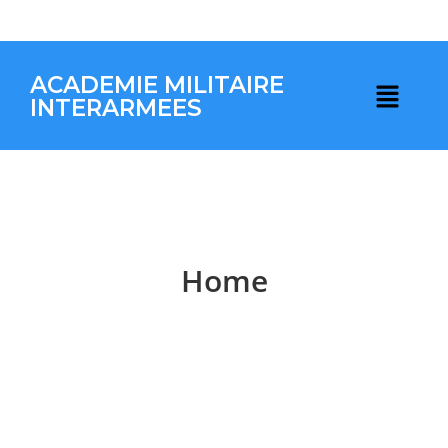
ACADEMIE MILITAIRE
INTERARMEES
Home