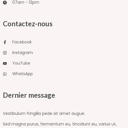
07am - 12pm
Contactez-nous
Facebook
Instagram
YouTube
WhatsApp
Dernier message
Vestibulum fringilla pede sit amet augue.
Sed magna purus, fermentum eu, tincidunt eu, varius ut,