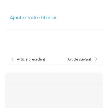
Ajoutez votre titre ici
Article précédent
Article suivant