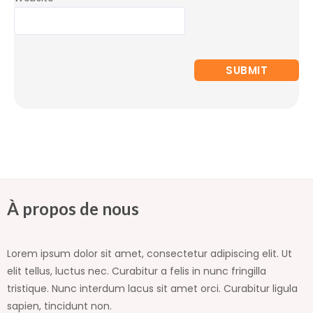
À propos de nous
Lorem ipsum dolor sit amet, consectetur adipiscing elit. Ut
elit tellus, luctus nec. Curabitur a felis in nunc fringilla
tristique. Nunc interdum lacus sit amet orci. Curabitur ligula
sapien, tincidunt non.