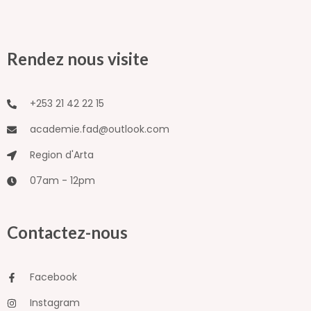
Rendez nous visite
+253 21 42 22 15
academie.fad@outlook.com
Region d'Arta
07am - 12pm
Contactez-nous
Facebook
Instagram