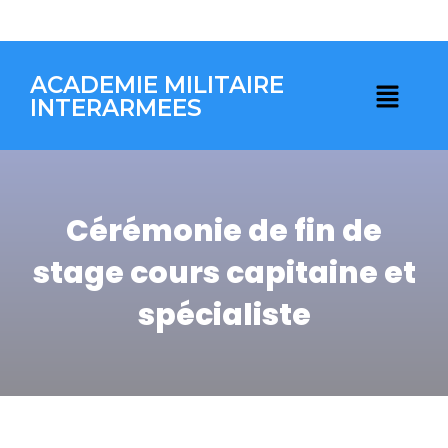
ACADEMIE MILITAIRE
INTERARMEES
Cérémonie de fin de
stage cours capitaine et
spécialiste