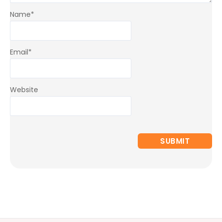
Name
*
Email
*
Website