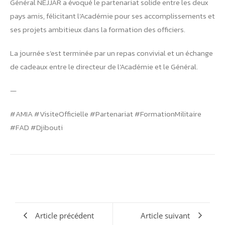
Général NEJJAR a évoqué le partenariat solide entre les deux
pays amis, félicitant l’Académie pour ses accomplissements et
ses projets ambitieux dans la formation des officiers.
La journée s’est terminée par un repas convivial et un échange
de cadeaux entre le directeur de l’Académie et le Général.
—
#AMIA #VisiteOfficielle #Partenariat #FormationMilitaire
#FAD #Djibouti
Article précédent
Article suivant