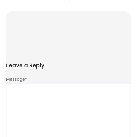
Leave a Reply
Message
*