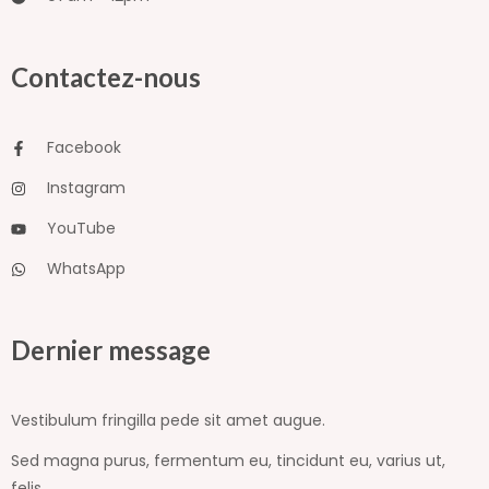
Contactez-nous
Facebook
Instagram
YouTube
WhatsApp
Dernier message
Vestibulum fringilla pede sit amet augue.
Sed magna purus, fermentum eu, tincidunt eu, varius ut,
felis.