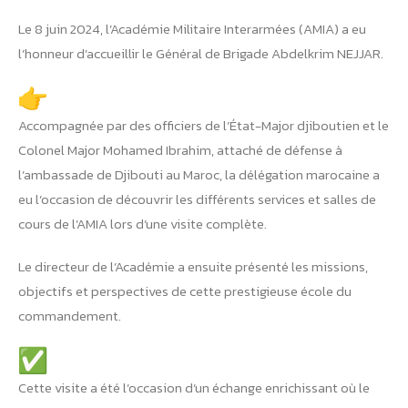
Le 8 juin 2024, l’Académie Militaire Interarmées (AMIA) a eu
l’honneur d’accueillir le Général de Brigade Abdelkrim NEJJAR.
Accompagnée par des officiers de l’État-Major djiboutien et le
Colonel Major Mohamed Ibrahim, attaché de défense à
l’ambassade de Djibouti au Maroc, la délégation marocaine a
eu l’occasion de découvrir les différents services et salles de
cours de l’AMIA lors d’une visite complète.
Le directeur de l’Académie a ensuite présenté les missions,
objectifs et perspectives de cette prestigieuse école du
commandement.
Cette visite a été l’occasion d’un échange enrichissant où le