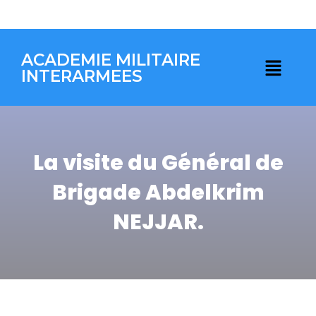
ACADEMIE MILITAIRE
INTERARMEES
La visite du Général de
Brigade Abdelkrim
NEJJAR.