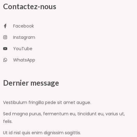
Contactez-nous
Facebook
Instagram
YouTube
WhatsApp
Dernier message
Vestibulum fringilla pede sit amet augue.
Sed magna purus, fermentum eu, tincidunt eu, varius ut,
felis.
Ut id nisl quis enim dignissim sagittis.