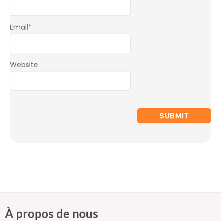
Email
*
Website
À propos de nous