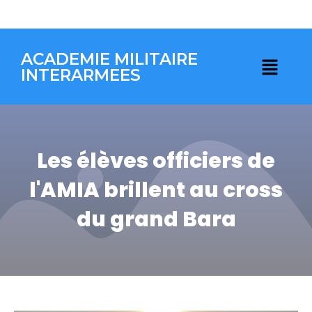
ACADEMIE MILITAIRE
INTERARMEES
Les élèves officiers de
l'AMIA brillent au cross
du grand Bara