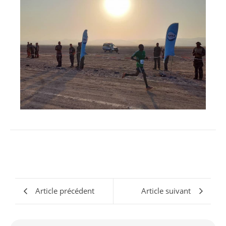
Article précédent
Article suivant