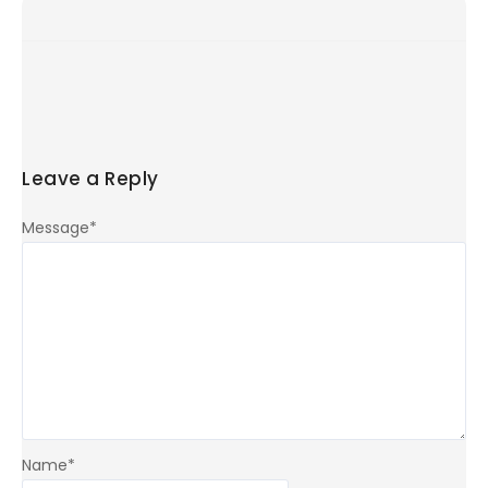
Leave a Reply
Message
*
Name
*