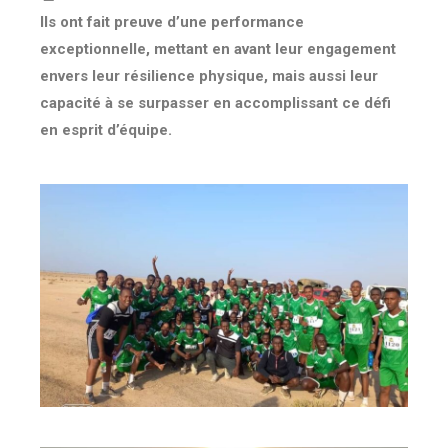
Ils ont fait preuve d’une performance
exceptionnelle, mettant en avant leur engagement
envers leur résilience physique, mais aussi leur
capacité à se surpasser en accomplissant ce défi
en esprit d’équipe.