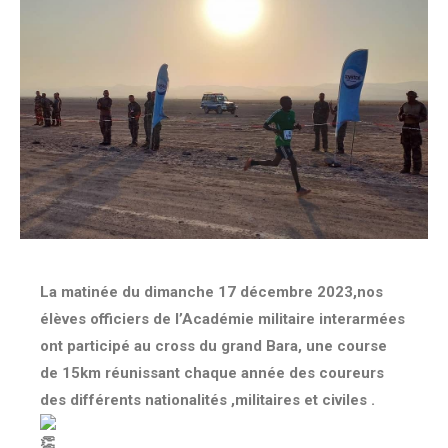
La matinée du dimanche 17 décembre 2023,nos
élèves officiers de l’Académie militaire interarmées
ont participé au cross du grand Bara, une course
de 15km réunissant chaque année des coureurs
des différents nationalités ,militaires et civiles .