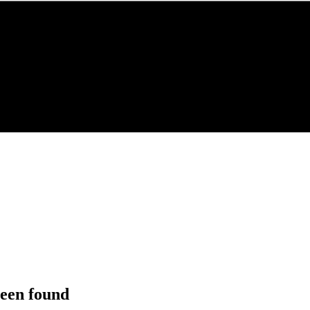
been found