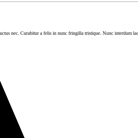
luctus nec. Curabitur a felis in nunc fringilla tristique. Nunc interdum la