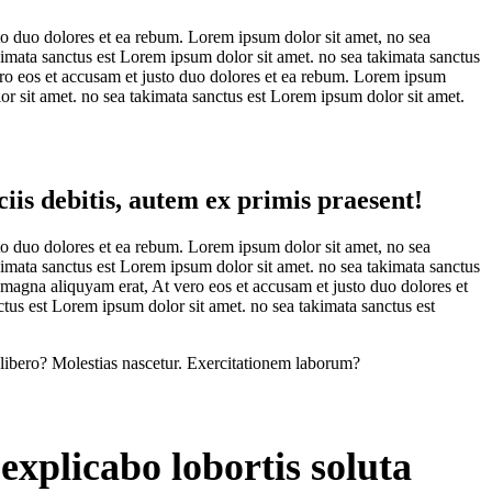
o duo dolores et ea rebum. Lorem ipsum dolor sit amet, no sea
kimata sanctus est Lorem ipsum dolor sit amet. no sea takimata sanctus
ro eos et accusam et justo duo dolores et ea rebum. Lorem ipsum
or sit amet. no sea takimata sanctus est Lorem ipsum dolor sit amet.
is debitis, autem ex primis praesent!
o duo dolores et ea rebum. Lorem ipsum dolor sit amet, no sea
kimata sanctus est Lorem ipsum dolor sit amet. no sea takimata sanctus
magna aliquyam erat, At vero eos et accusam et justo duo dolores et
tus est Lorem ipsum dolor sit amet. no sea takimata sanctus est
 libero? Molestias nascetur. Exercitationem laborum?
explicabo lobortis soluta