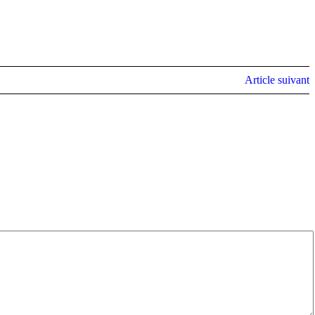
Article suivant