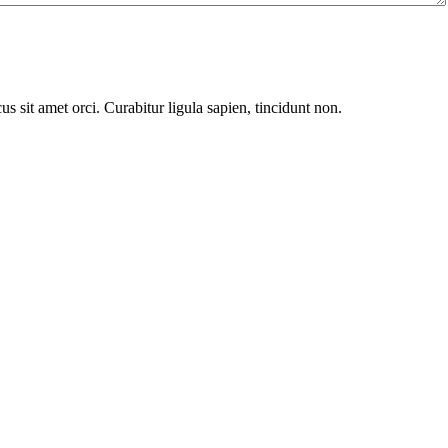
cus sit amet orci. Curabitur ligula sapien, tincidunt non.