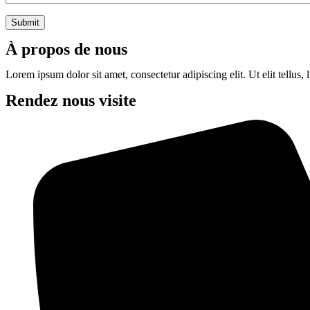
À propos de nous
Lorem ipsum dolor sit amet, consectetur adipiscing elit. Ut elit tellus, 
Rendez nous visite