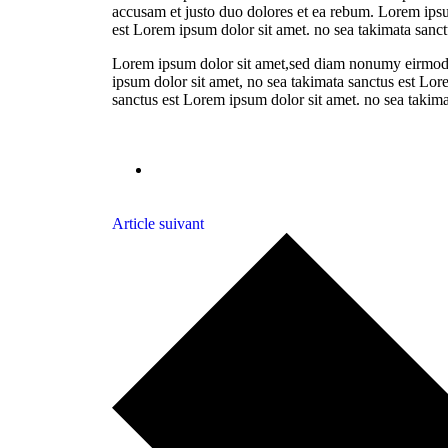
accusam et justo duo dolores et ea rebum. Lorem ipsum
est Lorem ipsum dolor sit amet. no sea takimata sanct
Lorem ipsum dolor sit amet,sed diam nonumy eirmod t
ipsum dolor sit amet, no sea takimata sanctus est Lor
sanctus est Lorem ipsum dolor sit amet. no sea takim
Article suivant