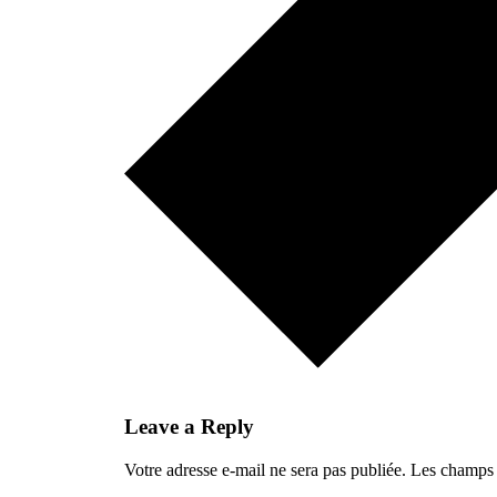
Leave a Reply
Votre adresse e-mail ne sera pas publiée.
Les champs 