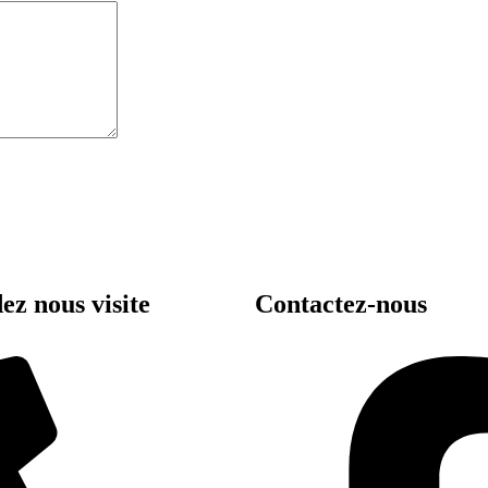
ez nous visite
Contactez-nous