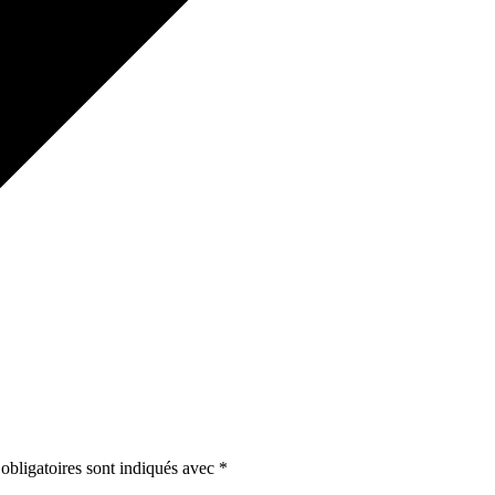
obligatoires sont indiqués avec
*