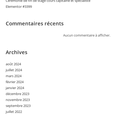
Cérémonie de fin de stage cours capitaine et spécialiste
Elementor #3399
Commentaires récents
Aucun commentaire à afficher.
Archives
août 2024
juillet 2024
mars 2024
février 2024
janvier 2024
décembre 2023
novembre 2023
septembre 2023
juillet 2022