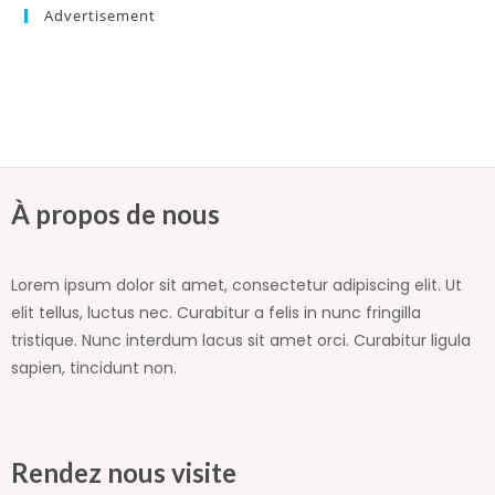
Advertisement
À propos de nous
Lorem ipsum dolor sit amet, consectetur adipiscing elit. Ut
elit tellus, luctus nec. Curabitur a felis in nunc fringilla
tristique. Nunc interdum lacus sit amet orci. Curabitur ligula
sapien, tincidunt non.
Rendez nous visite