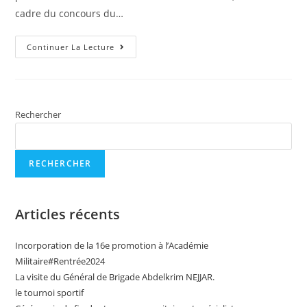
cadre du concours du…
Continuer La Lecture
Rechercher
RECHERCHER
Articles récents
Incorporation de la 16e promotion à l’Académie
Militaire#Rentrée2024
La visite du Général de Brigade Abdelkrim NEJJAR.
le tournoi sportif