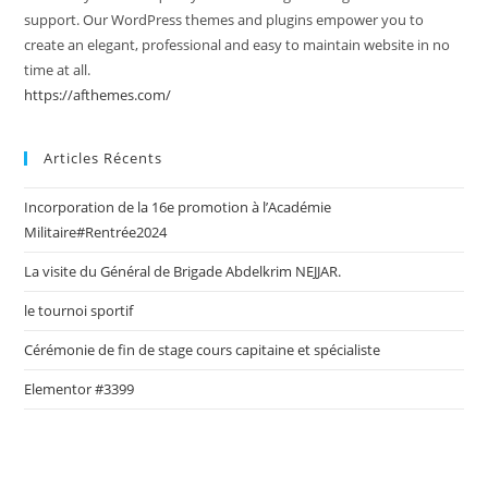
support. Our WordPress themes and plugins empower you to
create an elegant, professional and easy to maintain website in no
time at all.
https://afthemes.com/
Articles Récents
Incorporation de la 16e promotion à l’Académie
Militaire#Rentrée2024
La visite du Général de Brigade Abdelkrim NEJJAR.
le tournoi sportif
Cérémonie de fin de stage cours capitaine et spécialiste
Elementor #3399